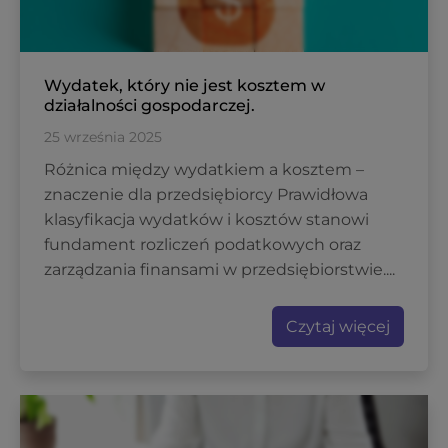
Wydatek, który nie jest kosztem w
działalności gospodarczej.
25 września 2025
Różnica między wydatkiem a kosztem –
znaczenie dla przedsiębiorcy Prawidłowa
klasyfikacja wydatków i kosztów stanowi
fundament rozliczeń podatkowych oraz
zarządzania finansami w przedsiębiorstwie....
Czytaj więcej