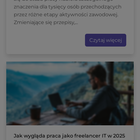
znaczenia dla tysięcy osób przechodzących
przez różne etapy aktywności zawodowej.
Zmieniające się przepisy,...
Czytaj więcej
Jak wygląda praca jako freelancer IT w 2025