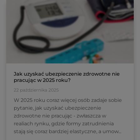
Jak uzyskać ubezpieczenie zdrowotne nie
pracując w 2025 roku?
22 października 2025
W 2025 roku coraz więcej osób zadaje sobie
pytanie, jak uzyskać ubezpieczenie
zdrowotne nie pracując - zwłaszcza w
realiach rynku, gdzie formy zatrudnienia
stają się coraz bardziej elastyczne, a umow...