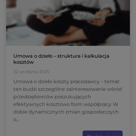
Umowa o dzieło – struktura i kalkulacja
kosztów
22 września 2025
Umowa o dzieło koszty pracodawcy – temat
ten budzi szczególne zainteresowanie wśród
przedsiębiorców poszukujących
efektywnych kosztowo form współpracy. W
dobie dynamicznych zmian gospodarczych
o...