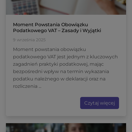
Moment Powstania Obowiązku
Podatkowego VAT – Zasady i Wyjątki
9 września 2025
Moment powstania obowiązku
podatkowego VAT jest jednym z kluczowych
zagadnień praktyki podatkowej, mając
bezpośredni wpływ na termin wykazania
podatku należnego w deklaracji oraz na
rozliczenia ...
Czytaj więcej