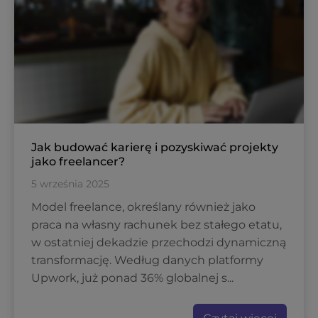
Jak budować karierę i pozyskiwać projekty
jako freelancer?
5 września 2025
Model freelance, określany również jako
praca na własny rachunek bez stałego etatu,
w ostatniej dekadzie przechodzi dynamiczną
transformację. Według danych platformy
Upwork, już ponad 36% globalnej s...