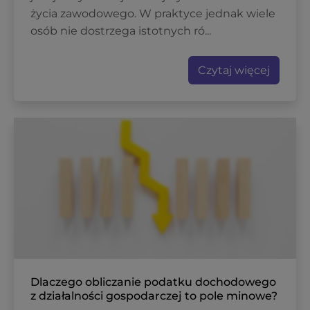
życia zawodowego. W praktyce jednak wiele
osób nie dostrzega istotnych ró...
Czytaj więcej
Dlaczego obliczanie podatku dochodowego
z działalności gospodarczej to pole minowe?