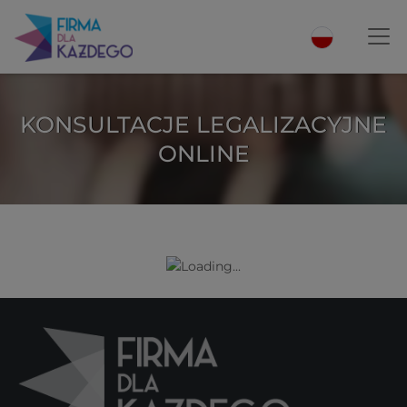
KONSULTACJE LEGALIZACYJNE
ONLINE