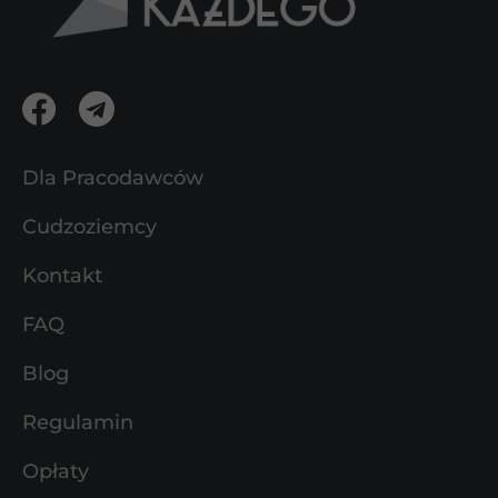
Dla Pracodawców
Cudzoziemcy
Kontakt
FAQ
Blog
Regulamin
Opłaty