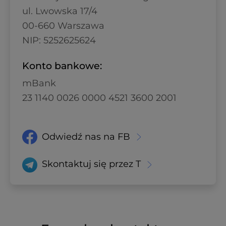
ul. Lwowska 17/4
00-660 Warszawa
NIP: 5252625624
Konto bankowe:
mBank
23 1140 0026 0000 4521 3600 2001
Odwiedź nas na
FB
Skontaktuj się przez
T