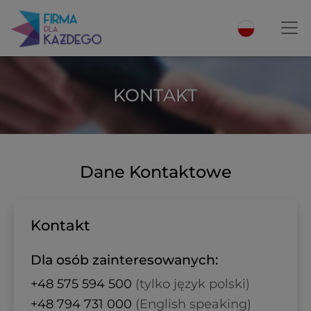
KONTAKT
Dane Kontaktowe
Kontakt
Dla osób zainteresowanych:
+48 575 594 500
(tylko język polski)
+48 794 731 000
(English speaking)