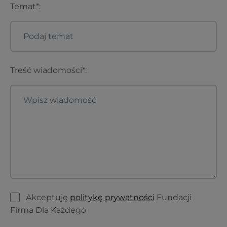
Temat*:
Treść wiadomości*:
Akceptuję
politykę prywatności
Fundacji
Firma Dla Każdego