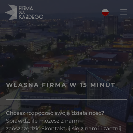
WŁASNA FIRMA W 15 MINUT
Chcesz rozpocząć swoją działalność?
Sprawdź, ile możesz z nami
zaoszczędzić.
Skontaktuj się z nami i zacznij