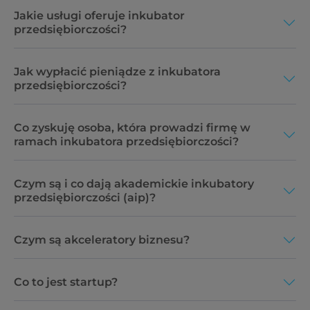
Jakie usługi oferuje inkubator
przedsiębiorczości?
Jak wypłacić pieniądze z inkubatora
przedsiębiorczości?
Co zyskuję osoba, która prowadzi firmę w
ramach inkubatora przedsiębiorczości?
Czym są i co dają akademickie inkubatory
przedsiębiorczości (aip)?
Czym są akceleratory biznesu?
Co to jest startup?