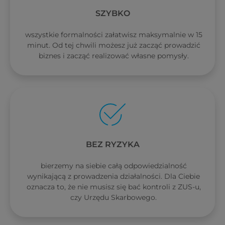
SZYBKO
wszystkie formalności załatwisz maksymalnie w 15
minut. Od tej chwili możesz już zacząć prowadzić
biznes i zacząć realizować własne pomysły.
BEZ RYZYKA
bierzemy na siebie całą odpowiedzialność
wynikającą z prowadzenia działalności. Dla Ciebie
oznacza to, że nie musisz się bać kontroli z ZUS-u,
czy Urzędu Skarbowego.