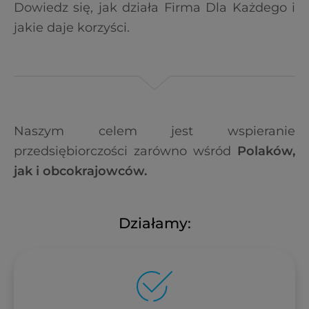
Dowiedz się, jak działa Firma Dla Każdego i
jakie daje korzyści.
Naszym celem jest wspieranie
przedsiębiorczości zarówno wśród
Polaków,
jak i obcokrajowców.
Działamy: