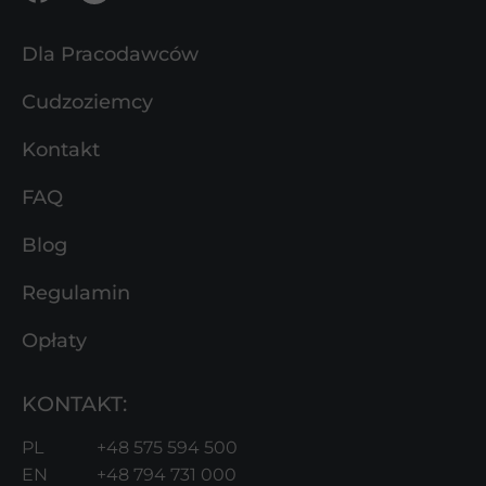
Dla Pracodawców
Cudzoziemcy
Kontakt
FAQ
Blog
Regulamin
Opłaty
KONTAKT:
PL
+48 575 594 500
EN
+48 794 731 000