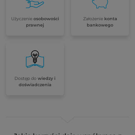
Użyczenie
osobowości
Założenie
konta
prawnej
bankowego
Dostęp do
wiedzy i
doświadczenia