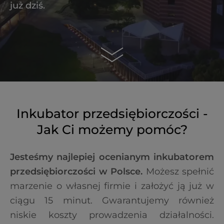
już dziś.
Inkubator przedsiębiorczości -
Jak Ci możemy pomóc?
Jesteśmy najlepiej ocenianym inkubatorem
przedsiębiorczości w Polsce.
Możesz spełnić
marzenie o własnej firmie i założyć ją już w
ciągu 15 minut. Gwarantujemy również
niskie koszty prowadzenia działalności.