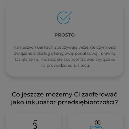
PROSTO
na naszych barkach spoczywają wszelkie czynności
związane z obsługą księgową, podatkową i prawną.
Dzięki temu możesz się skoncentrować wyłącznie
na prowadzeniu biznesu.
Co jeszcze możemy Ci zaoferować
jako inkubator przedsiębiorczości?