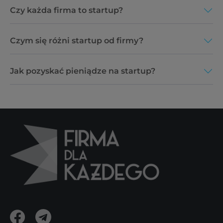
Czy każda firma to startup?
Czym się różni startup od firmy?
Jak pozyskać pieniądze na startup?