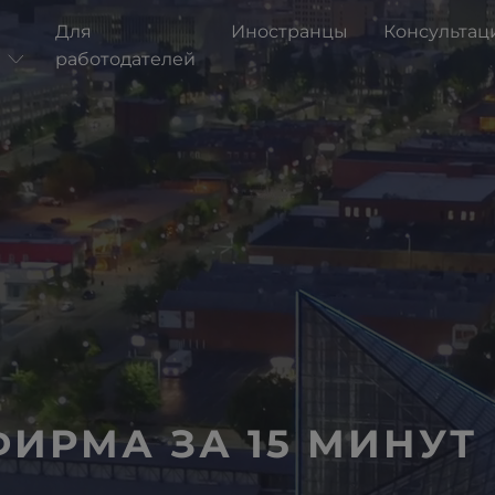
Для
Иностранцы
Консультац
и
работодателей
ИРМА ЗА 15 МИНУТ