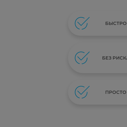
БЫСТРО
БЕЗ РИСК
ПРОСТО