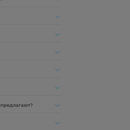
и предлагают?