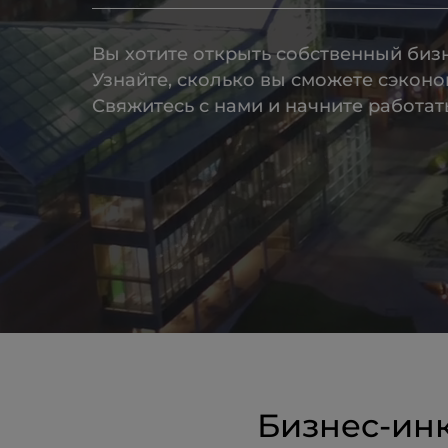
Вы хотите открыть собственный биз
Узнайте, сколько вы сможете сэкон
Свяжитесь с нами и начните работать
Бизнес-ин