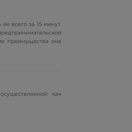
ее всего за 15 минут.
редпринимательской
кие преимущества она
осуществляемой как