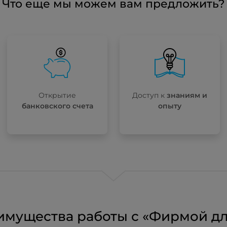
Что еще мы можем вам предложить?
Открытие
Доступ к
знаниям и
банковского счета
опыту
имущества работы с «Фирмой дл