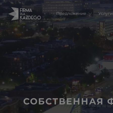
Предложение
Услуг
СОБСТВЕННАЯ Ф