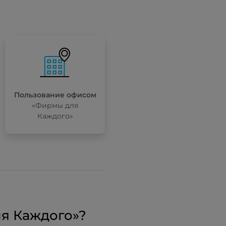
Пользование офисом
«Фирмы для
Каждого»
я Каждого»?