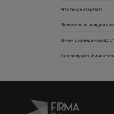
Что такое стартап?
Является ли каждая ко
В чем разница между с
Как получить финансир