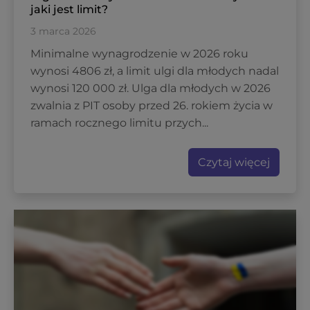
jaki jest limit?
3 marca 2026
Minimalne wynagrodzenie w 2026 roku
wynosi 4806 zł, a limit ulgi dla młodych nadal
wynosi 120 000 zł. Ulga dla młodych w 2026
zwalnia z PIT osoby przed 26. rokiem życia w
ramach rocznego limitu przych...
Czytaj więcej