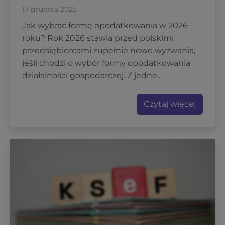
17 grudnia 2025
Jak wybrać formę opodatkowania w 2026
roku? Rok 2026 stawia przed polskimi
przedsiębiorcami zupełnie nowe wyzwania,
jeśli chodzi o wybór formy opodatkowania
działalności gospodarczej. Z jedne...
Czytaj więcej