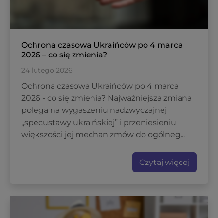
Ochrona czasowa Ukraińców po 4 marca
2026 – co się zmienia?
24 lutego 2026
Ochrona czasowa Ukraińców po 4 marca
2026 - co się zmienia? Najważniejsza zmiana
polega na wygaszeniu nadzwyczajnej
„specustawy ukraińskiej” i przeniesieniu
większości jej mechanizmów do ogólneg...
Czytaj więcej