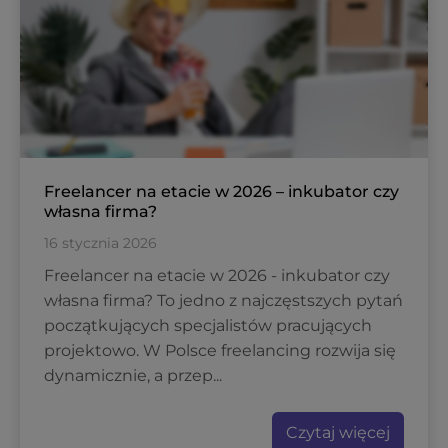
Freelancer na etacie w 2026 – inkubator czy
własna firma?
16 stycznia 2026
Freelancer na etacie w 2026 - inkubator czy
własna firma? To jedno z najczęstszych pytań
początkujących specjalistów pracujących
projektowo. W Polsce freelancing rozwija się
dynamicznie, a przep...
Czytaj więcej