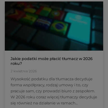
Jakie podatki może płacić tłumacz w 2026
roku?
2 kwietnia 2026
Wysokość podatku dla tłumacza decyduje
forma współpracy, rodzaj umowy i to, czy
pracuje sam, czy prowadzi biuro z zespołem.
W 2026 roku coraz więcej tłumaczy decyduje
się również na działanie w ramach...