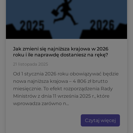
Jak zmieni się najniższa krajowa w 2026
roku i ile naprawdę dostaniesz na rękę?
21 listopada 2025
Od 1 stycznia 2026 roku obowiązywać będzie
nowa najniższa krajowa – 4 806 zł brutto
miesięcznie. To efekt rozporządzenia Rady
Ministrów z dnia 11 września 2025 r., które
wprowadza zarówno n...
Czytaj więcej