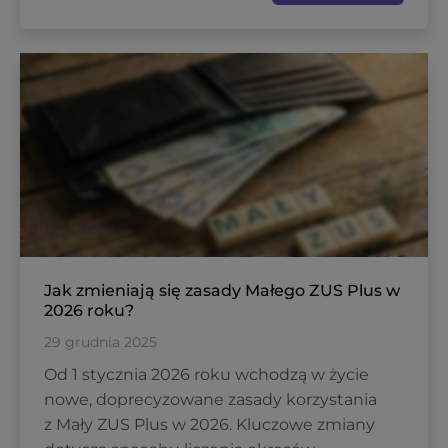
Jak zmieniają się zasady Małego ZUS Plus w
2026 roku?
29 grudnia 2025
Od 1 stycznia 2026 roku wchodzą w życie
nowe, doprecyzowane zasady korzystania
z Mały ZUS Plus w 2026. Kluczowe zmiany