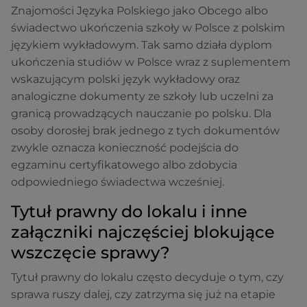
Znajomości Języka Polskiego jako Obcego albo
świadectwo ukończenia szkoły w Polsce z polskim
językiem wykładowym. Tak samo działa dyplom
ukończenia studiów w Polsce wraz z suplementem
wskazującym polski język wykładowy oraz
analogiczne dokumenty ze szkoły lub uczelni za
granicą prowadzących nauczanie po polsku. Dla
osoby dorosłej brak jednego z tych dokumentów
zwykle oznacza konieczność podejścia do
egzaminu certyfikatowego albo zdobycia
odpowiedniego świadectwa wcześniej.
Tytuł prawny do lokalu i inne
załączniki najczęściej blokujące
wszczęcie sprawy?
Tytuł prawny do lokalu często decyduje o tym, czy
sprawa ruszy dalej, czy zatrzyma się już na etapie