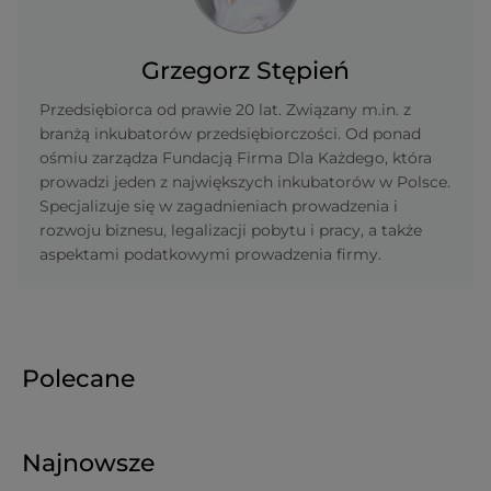
Grzegorz Stępień
Przedsiębiorca od prawie 20 lat. Związany m.in. z
branżą inkubatorów przedsiębiorczości. Od ponad
ośmiu zarządza Fundacją Firma Dla Każdego, która
prowadzi jeden z największych inkubatorów w Polsce.
Specjalizuje się w zagadnieniach prowadzenia i
rozwoju biznesu, legalizacji pobytu i pracy, a także
aspektami podatkowymi prowadzenia firmy.
Polecane
Najnowsze