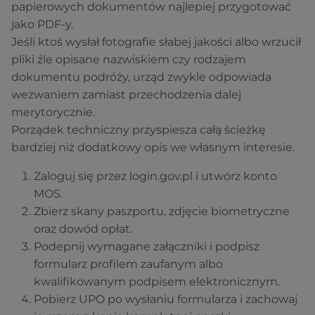
papierowych dokumentów najlepiej przygotować
jako PDF-y.
Jeśli ktoś wysłał fotografie słabej jakości albo wrzucił
pliki źle opisane nazwiskiem czy rodzajem
dokumentu podróży, urząd zwykle odpowiada
wezwaniem zamiast przechodzenia dalej
merytorycznie.
Porządek techniczny przyspiesza całą ścieżkę
bardziej niż dodatkowy opis we własnym interesie.
Zaloguj się przez login.gov.pl i utwórz konto
MOS.
Zbierz skany paszportu, zdjęcie biometryczne
oraz dowód opłat.
Podepnij wymagane załączniki i podpisz
formularz profilem zaufanym albo
kwalifikowanym podpisem elektronicznym.
Pobierz UPO po wysłaniu formularza i zachowaj