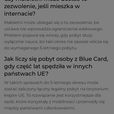
zezwolenie, jeśli mieszka w
internacie?
Małoletni może ubiegać się o to zezwolenie, bo
ustawa nie wprowadza ograniczenia wiekowego.
Problem pojawia się wtedy, gdy pobyt służy
wyłącznie nauce, bo taki okres nie zawsze wlicza się
do wymaganego 5-letniego pobytu.
Jak liczy się pobyt osoby z Blue Card,
gdy część lat spędziła w innych
państwach UE?
W takich sprawach do 5-letniego okresu może
zostać zaliczony łączny legalny pobyt na terytorium
krajów UE. To rozwiązanie jest korzystniejsze dla
osób, które korzystały z mobilności i przenosiły się
między państwami członkowskimi.