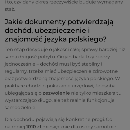
i to, czy dany okres rzeczywiście buduje wymagany
staż.
Jakie dokumenty potwierdzają
dochód, ubezpieczenie i
znajomość języka polskiego?
Ten etap decyduje o jakości całej sprawy bardziej niż
sama długość pobytu. Organ bada trzy rzeczy
jednocześnie – dochód musi być stabilny i
regularny, trzeba mieć ubezpieczenie zdrowotne
oraz potwierdzoną znajomość języka polskiego. W
praktyce chodzi o pokazanie urzędowi, że osoba
ubiegająca się o
zezwolenie
nie tylko mieszkała tu
wystarczająco długo, ale też realnie funkcjonuje
samodzielnie.
Dla dochodu pojawiają się konkretne progi. Co
najmniej
1010 zł
miesięcznie dla osoby samotnie