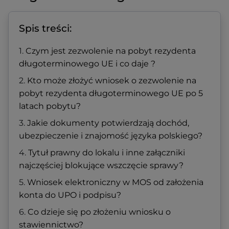
Spis treści:
Czym jest zezwolenie na pobyt rezydenta
długoterminowego UE i co daje ?
Kto może złożyć wniosek o zezwolenie na
pobyt rezydenta długoterminowego UE po 5
latach pobytu?
Jakie dokumenty potwierdzają dochód,
ubezpieczenie i znajomość języka polskiego?
Tytuł prawny do lokalu i inne załączniki
najczęściej blokujące wszczęcie sprawy?
Wniosek elektroniczny w MOS od założenia
konta do UPO i podpisu?
Co dzieje się po złożeniu wniosku o
stawiennictwo?