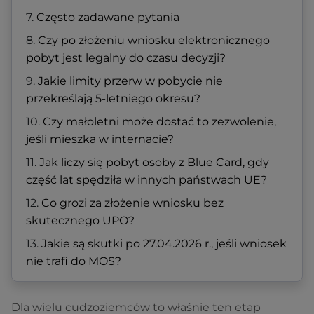
Często zadawane pytania
Czy po złożeniu wniosku elektronicznego
pobyt jest legalny do czasu decyzji?
Jakie limity przerw w pobycie nie
przekreślają 5-letniego okresu?
Czy małoletni może dostać to zezwolenie,
jeśli mieszka w internacie?
Jak liczy się pobyt osoby z Blue Card, gdy
część lat spędziła w innych państwach UE?
Co grozi za złożenie wniosku bez
skutecznego UPO?
Jakie są skutki po 27.04.2026 r., jeśli wniosek
nie trafi do MOS?
Dla wielu cudzoziemców to właśnie ten etap