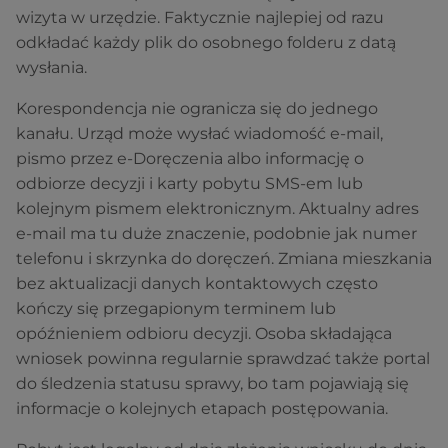
wizyta w urzędzie. Faktycznie najlepiej od razu
odkładać każdy plik do osobnego folderu z datą
wysłania.
Korespondencja nie ogranicza się do jednego
kanału. Urząd może wysłać wiadomość e-mail,
pismo przez e-Doręczenia albo informację o
odbiorze decyzji i karty pobytu SMS-em lub
kolejnym pismem elektronicznym. Aktualny adres
e-mail ma tu duże znaczenie, podobnie jak numer
telefonu i skrzynka do doręczeń. Zmiana mieszkania
bez aktualizacji danych kontaktowych często
kończy się przegapionym terminem lub
opóźnieniem odbioru decyzji. Osoba składająca
wniosek powinna regularnie sprawdzać także portal
do śledzenia statusu sprawy, bo tam pojawiają się
informacje o kolejnych etapach postępowania.