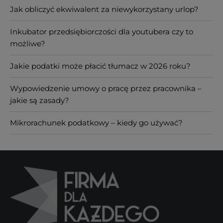
Jak obliczyć ekwiwalent za niewykorzystany urlop?
Inkubator przedsiębiorczości dla youtubera czy to
możliwe?
Jakie podatki może płacić tłumacz w 2026 roku?
Wypowiedzenie umowy o pracę przez pracownika –
jakie są zasady?
Mikrorachunek podatkowy – kiedy go używać?