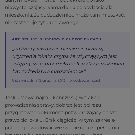
niewystarczający. Sama deklaracja właściciela
mieszkania, że cudzoziemiec może tam mieszkać,
nie zastępuje tytułu prawnego.
ART. 219 UST. 3 USTAWY O CUDZOZIEMCACH
„Za tytuł prawny nie uznaje się umowy
użyczenia lokalu, chyba że użyczającym jest
zstępny, wstępny, małżonek, rodzice małżonka
lub rodzeństwo cudzoziemca.”
Ustawa z dnia 12 grudnia 2013 r. o cudzoziemcach
Jeśli umowa najmu kończy się w trakcie
prowadzenia sprawy, dobrze jest od razu
przygotować dokument potwierdzający dalsze
prawo do lokalu. Brak ciągłości w tym zakresie
potrafi spowodować wezwanie do uzupełnienia