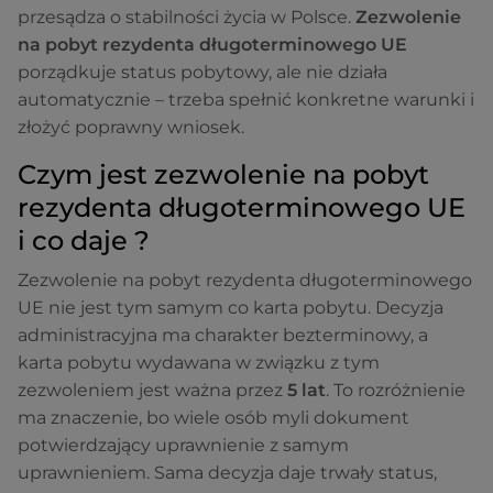
przesądza o stabilności życia w Polsce.
Zezwolenie
na pobyt rezydenta długoterminowego UE
porządkuje status pobytowy, ale nie działa
automatycznie – trzeba spełnić konkretne warunki i
złożyć poprawny wniosek.
Czym jest zezwolenie na pobyt
rezydenta długoterminowego UE
i co daje ?
Zezwolenie na pobyt rezydenta długoterminowego
UE nie jest tym samym co karta pobytu. Decyzja
administracyjna ma charakter bezterminowy, a
karta pobytu wydawana w związku z tym
zezwoleniem jest ważna przez
5 lat
. To rozróżnienie
ma znaczenie, bo wiele osób myli dokument
potwierdzający uprawnienie z samym
uprawnieniem. Sama decyzja daje trwały status,