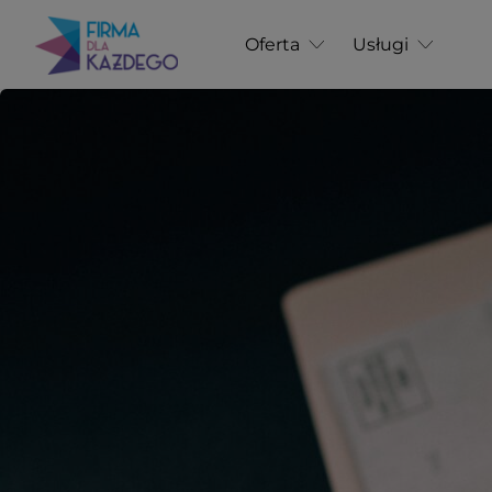
Oferta
Usługi