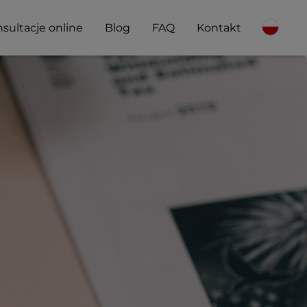
sultacje online
Blog
FAQ
Kontakt