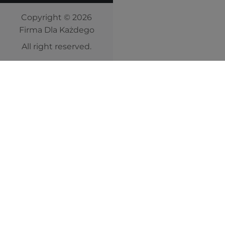
Copyright © 2026
Firma Dla Każdego
All right reserved.