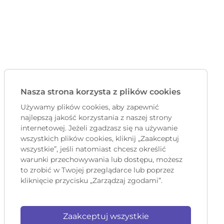
Nasza strona korzysta z plików cookies
Używamy plików cookies, aby zapewnić
najlepszą jakość korzystania z naszej strony
internetowej. Jeżeli zgadzasz się na używanie
wszystkich plików cookies, kliknij „Zaakceptuj
wszystkie”, jeśli natomiast chcesz określić
warunki przechowywania lub dostępu, możesz
to zrobić w Twojej przeglądarce lub poprzez
kliknięcie przycisku „Zarządzaj zgodami”.
Zaakceptuj wszystkie