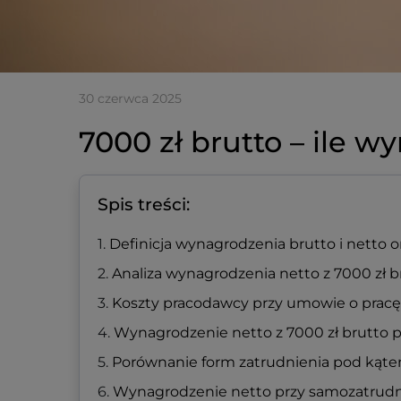
30 czerwca 2025
7000 zł brutto – ile w
Spis treści:
Definicja wynagrodzenia brutto i netto o
Analiza wynagrodzenia netto z 7000 zł 
Koszty pracodawcy przy umowie o pracę
Wynagrodzenie netto z 7000 zł brutto p
Porównanie form zatrudnienia pod kąt
Wynagrodzenie netto przy samozatrudni