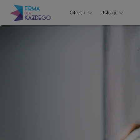
Oferta
Usługi