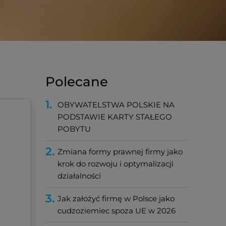
Polecane
1.
OBYWATELSTWA POLSKIE NA
PODSTAWIE KARTY STAŁEGO
POBYTU
2.
Zmiana formy prawnej firmy jako
krok do rozwoju i optymalizacji
działalności
3.
Jak założyć firmę w Polsce jako
cudzoziemiec spoza UE w 2026