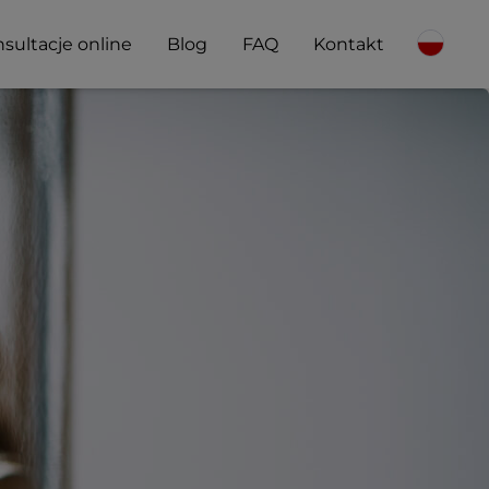
sultacje online
Blog
FAQ
Kontakt