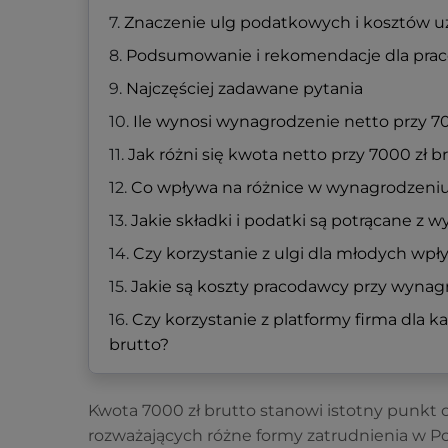
Znaczenie ulg podatkowych i kosztów u
Podsumowanie i rekomendacje dla prac
Najczęściej zadawane pytania
Ile wynosi wynagrodzenie netto przy 7
Jak różni się kwota netto przy 7000 zł 
Co wpływa na różnice w wynagrodzeniu 
Jakie składki i podatki są potrącane z 
Czy korzystanie z ulgi dla młodych wpł
Jakie są koszty pracodawcy przy wynag
Czy korzystanie z platformy firma dla
brutto?
Kwota 7000 zł brutto stanowi istotny punkt 
rozważających różne formy zatrudnienia w Pol