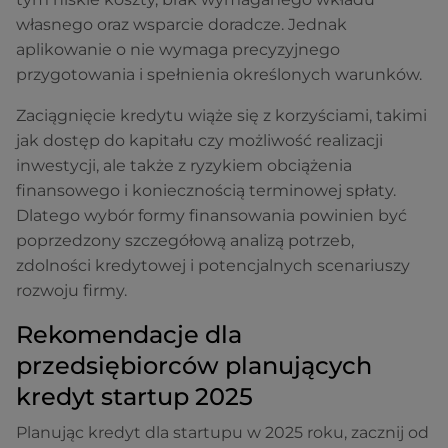
własnego oraz wsparcie doradcze. Jednak
aplikowanie o nie wymaga precyzyjnego
przygotowania i spełnienia określonych warunków.
Zaciągnięcie kredytu wiąże się z korzyściami, takimi
jak dostęp do kapitału czy możliwość realizacji
inwestycji, ale także z ryzykiem obciążenia
finansowego i koniecznością terminowej spłaty.
Dlatego wybór formy finansowania powinien być
poprzedzony szczegółową analizą potrzeb,
zdolności kredytowej i potencjalnych scenariuszy
rozwoju firmy.
Rekomendacje dla
przedsiębiorców planujących
kredyt startup 2025
Planując kredyt dla startupu w 2025 roku, zacznij od