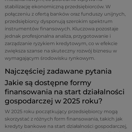
stabilizację ekonomiczną przedsiębiorców. W
połączeniu z ofertą banków oraz funduszy unijnych,
przedsiębiorcy dysponują szerokim spektrum
instrumentów finansowych. Kluczowa pozostaje
jednak profesjonalna analiza, przygotowanie i
zarządzanie ryzykiem kredytowym, co w efekcie
zwiększa szanse na skuteczny rozwój biznesu w
wymagającym środowisku rynkowym.
Najczęściej zadawane pytania
Jakie są dostępne formy
finansowania na start działalności
gospodarczej w 2025 roku?
W 2025 roku początkujący przedsiębiorcy mogą
skorzystać z różnych form finansowania, takich jak
kredyty bankowe na start działalności gospodarczej,