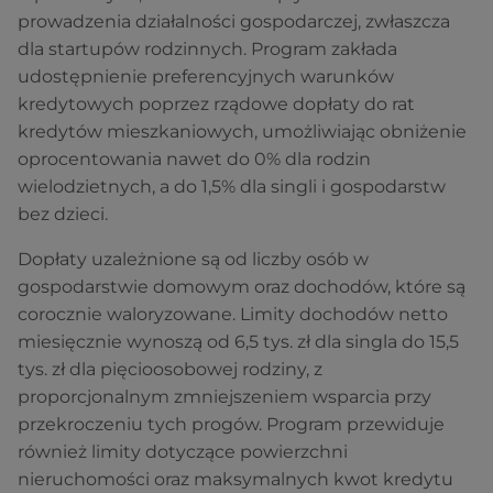
prowadzenia działalności gospodarczej, zwłaszcza
dla startupów rodzinnych. Program zakłada
udostępnienie preferencyjnych warunków
kredytowych poprzez rządowe dopłaty do rat
kredytów mieszkaniowych, umożliwiając obniżenie
oprocentowania nawet do 0% dla rodzin
wielodzietnych, a do 1,5% dla singli i gospodarstw
bez dzieci.
Dopłaty uzależnione są od liczby osób w
gospodarstwie domowym oraz dochodów, które są
corocznie waloryzowane. Limity dochodów netto
miesięcznie wynoszą od 6,5 tys. zł dla singla do 15,5
tys. zł dla pięcioosobowej rodziny, z
proporcjonalnym zmniejszeniem wsparcia przy
przekroczeniu tych progów. Program przewiduje
również limity dotyczące powierzchni
nieruchomości oraz maksymalnych kwot kredytu