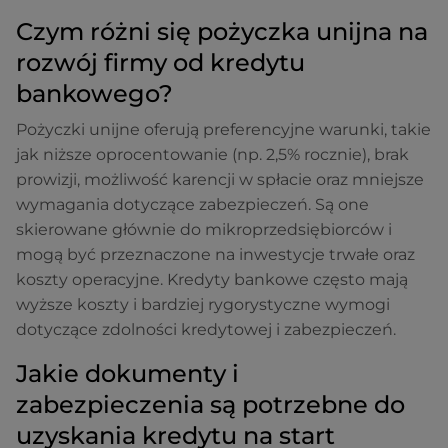
Czym różni się pożyczka unijna na
rozwój firmy od kredytu
bankowego?
Pożyczki unijne oferują preferencyjne warunki, takie
jak niższe oprocentowanie (np. 2,5% rocznie), brak
prowizji, możliwość karencji w spłacie oraz mniejsze
wymagania dotyczące zabezpieczeń. Są one
skierowane głównie do mikroprzedsiębiorców i
mogą być przeznaczone na inwestycje trwałe oraz
koszty operacyjne. Kredyty bankowe często mają
wyższe koszty i bardziej rygorystyczne wymogi
dotyczące zdolności kredytowej i zabezpieczeń.
Jakie dokumenty i
zabezpieczenia są potrzebne do
uzyskania kredytu na start