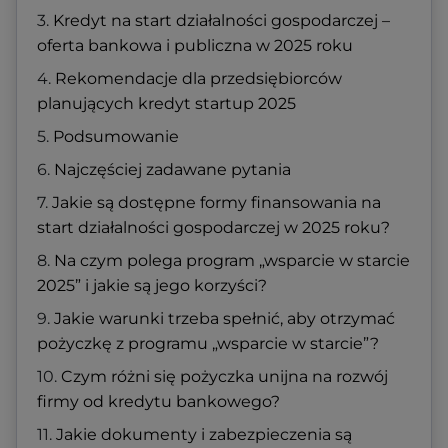
Kredyt na start działalności gospodarczej –
oferta bankowa i publiczna w 2025 roku
Rekomendacje dla przedsiębiorców
planujących kredyt startup 2025
Podsumowanie
Najczęściej zadawane pytania
Jakie są dostępne formy finansowania na
start działalności gospodarczej w 2025 roku?
Na czym polega program „wsparcie w starcie
2025” i jakie są jego korzyści?
Jakie warunki trzeba spełnić, aby otrzymać
pożyczkę z programu „wsparcie w starcie”?
Czym różni się pożyczka unijna na rozwój
firmy od kredytu bankowego?
Jakie dokumenty i zabezpieczenia są