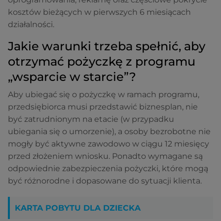
kosztów bieżących w pierwszych 6 miesiącach
działalności.
Jakie warunki trzeba spełnić, aby
otrzymać pożyczkę z programu
„wsparcie w starcie”?
Aby ubiegać się o pożyczkę w ramach programu,
przedsiębiorca musi przedstawić biznesplan, nie
być zatrudnionym na etacie (w przypadku
ubiegania się o umorzenie), a osoby bezrobotne nie
mogły być aktywne zawodowo w ciągu 12 miesięcy
przed złożeniem wniosku. Ponadto wymagane są
odpowiednie zabezpieczenia pożyczki, które mogą
być różnorodne i dopasowane do sytuacji klienta.
KARTA POBYTU DLA DZIECKA