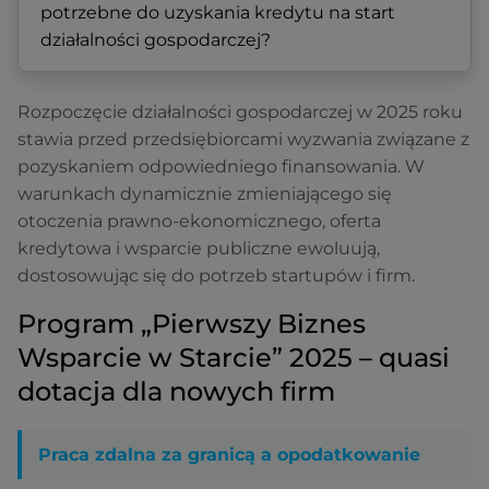
potrzebne do uzyskania kredytu na start
działalności gospodarczej?
Rozpoczęcie działalności gospodarczej w 2025 roku
stawia przed przedsiębiorcami wyzwania związane z
pozyskaniem odpowiedniego finansowania. W
warunkach dynamicznie zmieniającego się
otoczenia prawno-ekonomicznego, oferta
kredytowa i wsparcie publiczne ewoluują,
dostosowując się do potrzeb startupów i firm.
Program „Pierwszy Biznes
Wsparcie w Starcie” 2025 – quasi
dotacja dla nowych firm
Praca zdalna za granicą a opodatkowanie