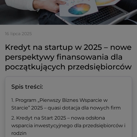
16 lipca 2025
Kredyt na startup w 2025 – nowe
perspektywy finansowania dla
początkujących przedsiębiorców
Spis treści:
Program „Pierwszy Biznes Wsparcie w
Starcie” 2025 – quasi dotacja dla nowych firm
Kredyt na Start 2025 – nowa odsłona
wsparcia inwestycyjnego dla przedsiębiorców i
rodzin