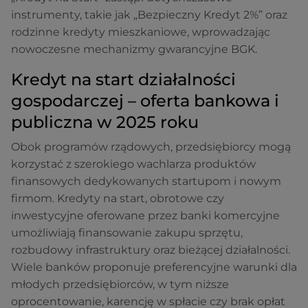
instrumenty, takie jak „Bezpieczny Kredyt 2%” oraz
rodzinne kredyty mieszkaniowe, wprowadzając
nowoczesne mechanizmy gwarancyjne BGK.
Kredyt na start działalności
gospodarczej – oferta bankowa i
publiczna w 2025 roku
Obok programów rządowych, przedsiębiorcy mogą
korzystać z szerokiego wachlarza produktów
finansowych dedykowanych startupom i nowym
firmom. Kredyty na start, obrotowe czy
inwestycyjne oferowane przez banki komercyjne
umożliwiają finansowanie zakupu sprzętu,
rozbudowy infrastruktury oraz bieżącej działalności.
Wiele banków proponuje preferencyjne warunki dla
młodych przedsiębiorców, w tym niższe
oprocentowanie, karencję w spłacie czy brak opłat