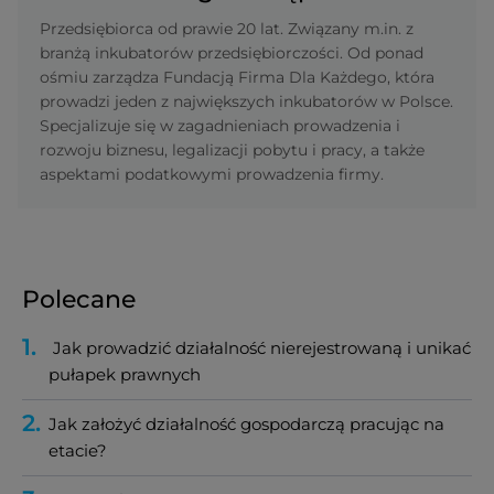
Przedsiębiorca od prawie 20 lat. Związany m.in. z
branżą inkubatorów przedsiębiorczości. Od ponad
ośmiu zarządza Fundacją Firma Dla Każdego, która
prowadzi jeden z największych inkubatorów w Polsce.
Specjalizuje się w zagadnieniach prowadzenia i
rozwoju biznesu, legalizacji pobytu i pracy, a także
aspektami podatkowymi prowadzenia firmy.
Polecane
1.
Jak prowadzić działalność nierejestrowaną i unikać
pułapek prawnych
2.
Jak założyć działalność gospodarczą pracując na
etacie?