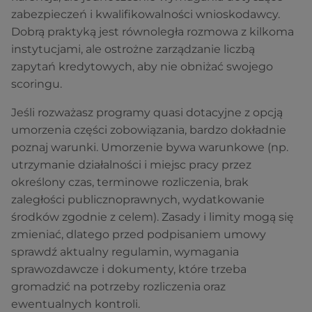
zabezpieczeń i kwalifikowalności wnioskodawcy.
Dobrą praktyką jest równoległa rozmowa z kilkoma
instytucjami, ale ostrożne zarządzanie liczbą
zapytań kredytowych, aby nie obniżać swojego
scoringu.
Jeśli rozważasz programy quasi dotacyjne z opcją
umorzenia części zobowiązania, bardzo dokładnie
poznaj warunki. Umorzenie bywa warunkowe (np.
utrzymanie działalności i miejsc pracy przez
określony czas, terminowe rozliczenia, brak
zaległości publicznoprawnych, wydatkowanie
środków zgodnie z celem). Zasady i limity mogą się
zmieniać, dlatego przed podpisaniem umowy
sprawdź aktualny regulamin, wymagania
sprawozdawcze i dokumenty, które trzeba
gromadzić na potrzeby rozliczenia oraz
ewentualnych kontroli.