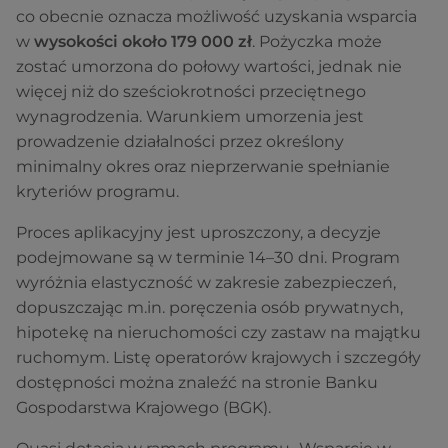
co obecnie oznacza możliwość uzyskania wsparcia
w
wysokości około 179 000 zł
. Pożyczka może
zostać umorzona do połowy wartości, jednak nie
więcej niż do sześciokrotności przeciętnego
wynagrodzenia. Warunkiem umorzenia jest
prowadzenie działalności przez określony
minimalny okres oraz nieprzerwanie spełnianie
kryteriów programu.
Proces aplikacyjny jest uproszczony, a decyzje
podejmowane są w terminie 14–30 dni. Program
wyróżnia elastyczność w zakresie zabezpieczeń,
dopuszczając m.in. poręczenia osób prywatnych,
hipotekę na nieruchomości czy zastaw na majątku
ruchomym. Listę operatorów krajowych i szczegóły
dostępności można znaleźć na stronie Banku
Gospodarstwa Krajowego (BGK).