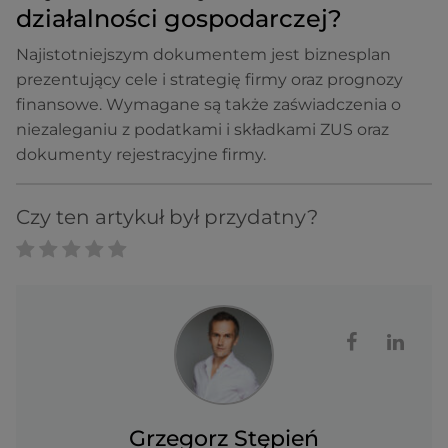
działalności gospodarczej?
Najistotniejszym dokumentem jest biznesplan
prezentujący cele i strategię firmy oraz prognozy
finansowe. Wymagane są także zaświadczenia o
niezaleganiu z podatkami i składkami ZUS oraz
dokumenty rejestracyjne firmy.
Czy ten artykuł był przydatny?
Grzegorz Stępień