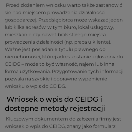
Przed złożeniem wniosku warto także zastanowić
się nad miejscem prowadzenia działalności
gospodarczej. Przedsiębiorca może wskazać jeden
lub kilka adresów, w tym biuro, lokal usługowy,
mieszkanie czy nawet brak stałego miejsca
prowadzenia działalności (np. praca u klienta).
Ważne jest posiadanie tytułu prawnego do
nieruchomości, której adres zostanie zgłoszony do
CEIDG – może to być własność, najem lub inna
forma użytkowania. Przygotowanie tych informacji
pozwala na szybkie i poprawne wypełnienie
wniosku o wpis do CEIDG.
Wniosek o wpis do CEIDG i
dostępne metody rejestracji
Kluczowym dokumentem do założenia firmy jest
wniosek o wpis do CEIDG, znany jako formularz