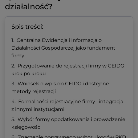
działalność?
Spis treści:
Centralna Ewidencja i Informacja o
Działalności Gospodarczej jako fundament
firmy
Przygotowanie do rejestracji firmy w CEIDG
krok po kroku
Wniosek o wpis do CEIDG i dostępne
metody rejestracji
Formalności rejestracyjne firmy i integracja
z innymi instytucjami
Wybór formy opodatkowania i prowadzenie
księgowości
Znaczenie poprawnego wyboru kodów PKD