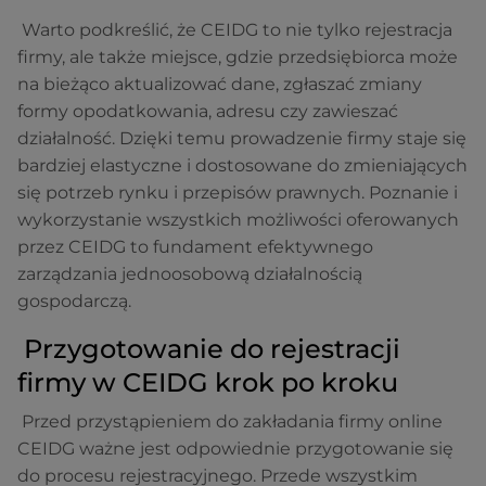
Warto podkreślić, że CEIDG to nie tylko rejestracja
firmy, ale także miejsce, gdzie przedsiębiorca może
na bieżąco aktualizować dane, zgłaszać zmiany
formy opodatkowania, adresu czy zawieszać
działalność. Dzięki temu prowadzenie firmy staje się
bardziej elastyczne i dostosowane do zmieniających
się potrzeb rynku i przepisów prawnych. Poznanie i
wykorzystanie wszystkich możliwości oferowanych
przez CEIDG to fundament efektywnego
zarządzania jednoosobową działalnością
gospodarczą.
Przygotowanie do rejestracji
firmy w CEIDG krok po kroku
Przed przystąpieniem do zakładania firmy online
CEIDG ważne jest odpowiednie przygotowanie się
do procesu rejestracyjnego. Przede wszystkim