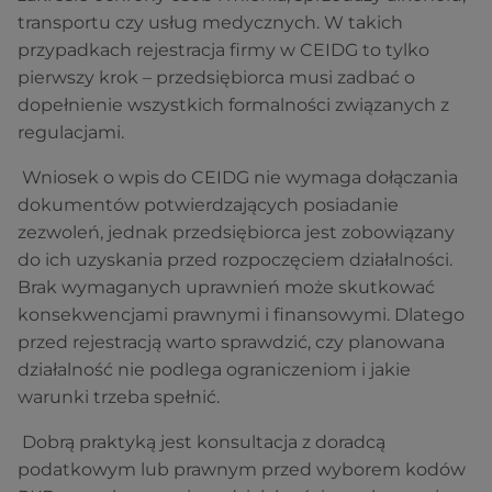
transportu czy usług medycznych. W takich
przypadkach rejestracja firmy w CEIDG to tylko
pierwszy krok – przedsiębiorca musi zadbać o
dopełnienie wszystkich formalności związanych z
regulacjami.
Wniosek o wpis do CEIDG nie wymaga dołączania
dokumentów potwierdzających posiadanie
zezwoleń, jednak przedsiębiorca jest zobowiązany
do ich uzyskania przed rozpoczęciem działalności.
Brak wymaganych uprawnień może skutkować
konsekwencjami prawnymi i finansowymi. Dlatego
przed rejestracją warto sprawdzić, czy planowana
działalność nie podlega ograniczeniom i jakie
warunki trzeba spełnić.
Dobrą praktyką jest konsultacja z doradcą
podatkowym lub prawnym przed wyborem kodów