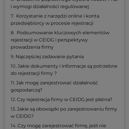
i wymogi działalności regulowanej
Korzystanie z narzędzi online i konta
przedsiębiorcy w procesie rejestracji
Podsumowanie kluczowych elementów
rejestracji w CEIDG i perspektywy
prowadzenia firmy
Najczęściej zadawane pytania
Jakie dokumenty i informacje są potrzebne
do rejestracji firmy ?
Jak mogę zarejestrować działalność
gospodarczą?
Czy rejestracja firmy w CEIDG jest płatna?
Jakie są obowiązki po zarejestrowaniu firmy
w CEIDG?
Czy mogę zarejestrować firmę, jeśli nie