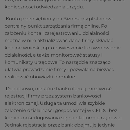
konieczności odwiedzania urzędu.
Konto przedsiębiorcy na Biznes.gov.pl stanowi
centralny punkt zarządzania firmą online. Po
założeniu konta i zarejestrowaniu działalności
można w nim aktualizować dane firmy, składać
kolejne wnioski, np. o zawieszenie lub wznowienie
działalności, a także monitorować statusy i
komunikaty urzędowe. To narzędzie znacząco
ułatwia prowadzenie firmy i pozwala na bieżąco
realizować obowiązki formalne.
Dodatkowo, niektóre banki oferują możliwość
rejestracji firmy przez system bankowości
elektronicznej. Usługa ta umożliwia szybkie
założenie działalności gospodarczej w CEIDG bez
konieczności logowania się na platformie rządowej.
Jednak rejestracja przez bank obejmuje jedynie