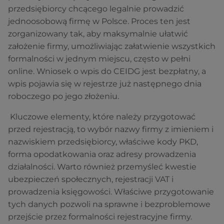
przedsiębiorcy chcącego legalnie prowadzić
jednoosobową firmę w Polsce. Proces ten jest
zorganizowany tak, aby maksymalnie ułatwić
założenie firmy, umożliwiając załatwienie wszystkich
formalności w jednym miejscu, często w pełni
online. Wniosek o wpis do CEIDG jest bezpłatny, a
wpis pojawia się w rejestrze już następnego dnia
roboczego po jego złożeniu.
Kluczowe elementy, które należy przygotować
przed rejestracją, to wybór nazwy firmy z imieniem i
nazwiskiem przedsiębiorcy, właściwe kody PKD,
forma opodatkowania oraz adresy prowadzenia
działalności. Warto również przemyśleć kwestie
ubezpieczeń społecznych, rejestracji VAT i
prowadzenia księgowości. Właściwe przygotowanie
tych danych pozwoli na sprawne i bezproblemowe
przejście przez formalności rejestracyjne firmy.