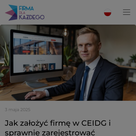
3 maja 2025
Jak założyć firmę w CEIDG i
sprawnie zarejestrować