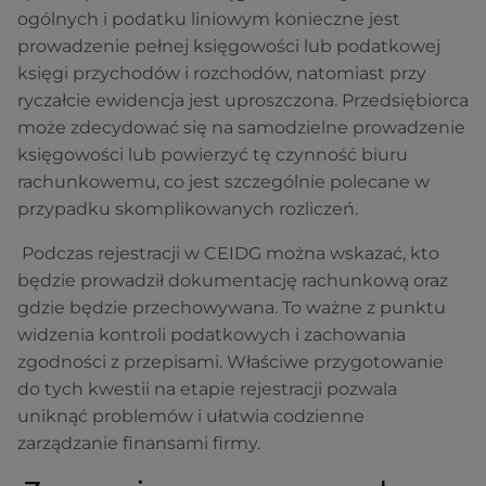
ogólnych i podatku liniowym konieczne jest
prowadzenie pełnej księgowości lub podatkowej
księgi przychodów i rozchodów, natomiast przy
ryczałcie ewidencja jest uproszczona. Przedsiębiorca
może zdecydować się na samodzielne prowadzenie
księgowości lub powierzyć tę czynność biuru
rachunkowemu, co jest szczególnie polecane w
przypadku skomplikowanych rozliczeń.
Podczas rejestracji w CEIDG można wskazać, kto
będzie prowadził dokumentację rachunkową oraz
gdzie będzie przechowywana. To ważne z punktu
widzenia kontroli podatkowych i zachowania
zgodności z przepisami. Właściwe przygotowanie
do tych kwestii na etapie rejestracji pozwala
uniknąć problemów i ułatwia codzienne
zarządzanie finansami firmy.