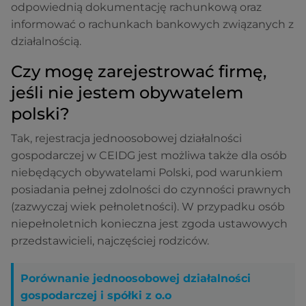
odpowiednią dokumentację rachunkową oraz
informować o rachunkach bankowych związanych z
działalnością.
Czy mogę zarejestrować firmę,
jeśli nie jestem obywatelem
polski?
Tak, rejestracja jednoosobowej działalności
gospodarczej w CEIDG jest możliwa także dla osób
niebędących obywatelami Polski, pod warunkiem
posiadania pełnej zdolności do czynności prawnych
(zazwyczaj wiek pełnoletności). W przypadku osób
niepełnoletnich konieczna jest zgoda ustawowych
przedstawicieli, najczęściej rodziców.
Porównanie jednoosobowej działalności
gospodarczej i spółki z o.o