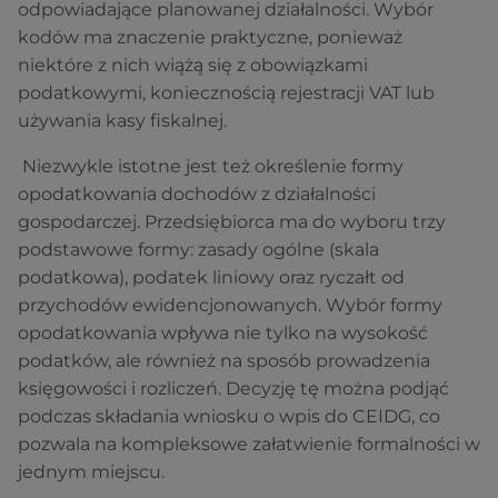
odpowiadające planowanej działalności. Wybór
kodów ma znaczenie praktyczne, ponieważ
niektóre z nich wiążą się z obowiązkami
podatkowymi, koniecznością rejestracji VAT lub
używania kasy fiskalnej.
Niezwykle istotne jest też określenie formy
opodatkowania dochodów z działalności
gospodarczej. Przedsiębiorca ma do wyboru trzy
podstawowe formy: zasady ogólne (skala
podatkowa), podatek liniowy oraz ryczałt od
przychodów ewidencjonowanych. Wybór formy
opodatkowania wpływa nie tylko na wysokość
podatków, ale również na sposób prowadzenia
księgowości i rozliczeń. Decyzję tę można podjąć
podczas składania wniosku o wpis do CEIDG, co
pozwala na kompleksowe załatwienie formalności w
jednym miejscu.