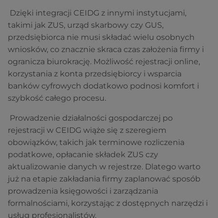
Dzięki integracji CEIDG z innymi instytucjami,
takimi jak ZUS, urząd skarbowy czy GUS,
przedsiębiorca nie musi składać wielu osobnych
wniosków, co znacznie skraca czas założenia firmy i
ogranicza biurokrację. Możliwość rejestracji online,
korzystania z konta przedsiębiorcy i wsparcia
banków cyfrowych dodatkowo podnosi komfort i
szybkość całego procesu.
Prowadzenie działalności gospodarczej po
rejestracji w CEIDG wiąże się z szeregiem
obowiązków, takich jak terminowe rozliczenia
podatkowe, opłacanie składek ZUS czy
aktualizowanie danych w rejestrze. Dlatego warto
już na etapie zakładania firmy zaplanować sposób
prowadzenia księgowości i zarządzania
formalnościami, korzystając z dostępnych narzędzi i
usług profesjonalistów.