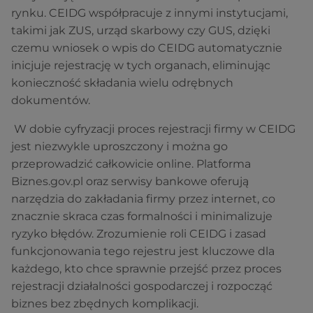
rynku. CEIDG współpracuje z innymi instytucjami,
takimi jak ZUS, urząd skarbowy czy GUS, dzięki
czemu wniosek o wpis do CEIDG automatycznie
inicjuje rejestrację w tych organach, eliminując
konieczność składania wielu odrębnych
dokumentów.
W dobie cyfryzacji proces rejestracji firmy w CEIDG
jest niezwykle uproszczony i można go
przeprowadzić całkowicie online. Platforma
Biznes.gov.pl oraz serwisy bankowe oferują
narzędzia do zakładania firmy przez internet, co
znacznie skraca czas formalności i minimalizuje
ryzyko błędów. Zrozumienie roli CEIDG i zasad
funkcjonowania tego rejestru jest kluczowe dla
każdego, kto chce sprawnie przejść przez proces
rejestracji działalności gospodarczej i rozpocząć
biznes bez zbędnych komplikacji.