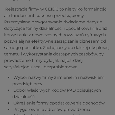
Rejestracja firmy w CEIDG to nie tylko formalność,
ale fundament sukcesu przedsiębiorcy.
Przemyślane przygotowanie, świadome decyzje
dotyczące formy działalności i opodatkowania oraz
korzystanie z nowoczesnych rozwiązań cyfrowych
pozwalają na efektywne zarządzanie biznesem od
samego początku. Zachęcamy do dalszej eksploracji
tematu i wykorzystania dostępnych zasobów, by
prowadzenie firmy było jak najbardziej
satysfakcjonujące i bezproblemowe.
Wybór nazwy firmy z imieniem i nazwiskiem
przedsiębiorcy
Dobór właściwych kodów PKD opisujących
działalność
Określenie formy opodatkowania dochodów
Przygotowanie adresów prowadzenia