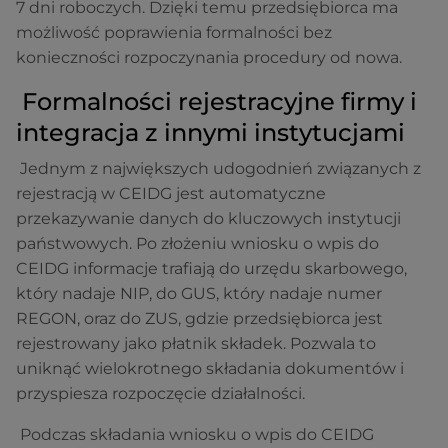
7 dni roboczych. Dzięki temu przedsiębiorca ma
możliwość poprawienia formalności bez
konieczności rozpoczynania procedury od nowa.
Formalności rejestracyjne firmy i
integracja z innymi instytucjami
Jednym z największych udogodnień związanych z
rejestracją w CEIDG jest automatyczne
przekazywanie danych do kluczowych instytucji
państwowych. Po złożeniu wniosku o wpis do
CEIDG informacje trafiają do urzędu skarbowego,
który nadaje NIP, do GUS, który nadaje numer
REGON, oraz do ZUS, gdzie przedsiębiorca jest
rejestrowany jako płatnik składek. Pozwala to
uniknąć wielokrotnego składania dokumentów i
przyspiesza rozpoczęcie działalności.
Podczas składania wniosku o wpis do CEIDG