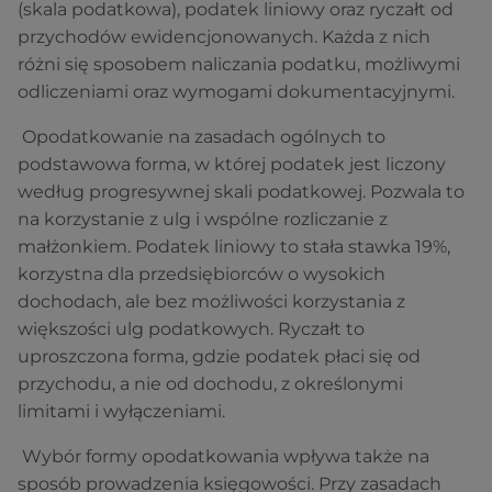
(skala podatkowa), podatek liniowy oraz ryczałt od
przychodów ewidencjonowanych. Każda z nich
różni się sposobem naliczania podatku, możliwymi
odliczeniami oraz wymogami dokumentacyjnymi.
Opodatkowanie na zasadach ogólnych to
podstawowa forma, w której podatek jest liczony
według progresywnej skali podatkowej. Pozwala to
na korzystanie z ulg i wspólne rozliczanie z
małżonkiem. Podatek liniowy to stała stawka 19%,
korzystna dla przedsiębiorców o wysokich
dochodach, ale bez możliwości korzystania z
większości ulg podatkowych. Ryczałt to
uproszczona forma, gdzie podatek płaci się od
przychodu, a nie od dochodu, z określonymi
limitami i wyłączeniami.
Wybór formy opodatkowania wpływa także na
sposób prowadzenia księgowości. Przy zasadach