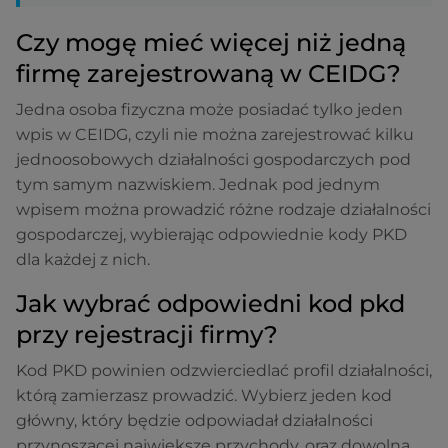
Czy mogę mieć więcej niż jedną
firmę zarejestrowaną w CEIDG?
Jedna osoba fizyczna może posiadać tylko jeden
wpis w CEIDG, czyli nie można zarejestrować kilku
jednoosobowych działalności gospodarczych pod
tym samym nazwiskiem. Jednak pod jednym
wpisem można prowadzić różne rodzaje działalności
gospodarczej, wybierając odpowiednie kody PKD
dla każdej z nich.
Jak wybrać odpowiedni kod pkd
przy rejestracji firmy?
Kod PKD powinien odzwierciedlać profil działalności,
którą zamierzasz prowadzić. Wybierz jeden kod
główny, który będzie odpowiadał działalności
przynoszącej największe przychody, oraz dowolną