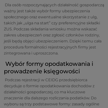
Dla osób rozpoczynających działalność gospodarczą
ważny jest także wybór formy ubezpieczenia
społecznego oraz ewentualne skorzystanie z ulg,
takich jak „ulga na start” czy preferencyjne składki
ZUS. Podczas składania wniosku można wskazać
zakres ubezpieczeń oraz zgłosić członków rodziny,
jeśli będą objęci ubezpieczeniem. Dzięki temu cała
procedura formalności rejestracyjnych firmy jest
zintegrowana i uproszczona.
Wybór formy opodatkowania i
prowadzenie księgowości
Podczas rejestracji w CEIDG przedsiębiorca
decyduje o formie opodatkowania dochodów z
działalności gospodarczej, co ma kluczowe
znaczenie dla dalszego rozliczania podatków. Do
wyboru są trzy podstawowe formy: zasady ogólne