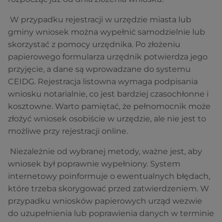
W przypadku rejestracji w urzędzie miasta lub
gminy wniosek można wypełnić samodzielnie lub
skorzystać z pomocy urzędnika. Po złożeniu
papierowego formularza urzędnik potwierdza jego
przyjęcie, a dane są wprowadzane do systemu
CEIDG. Rejestracja listowna wymaga podpisania
wniosku notarialnie, co jest bardziej czasochłonne i
kosztowne. Warto pamiętać, że pełnomocnik może
złożyć wniosek osobiście w urzędzie, ale nie jest to
możliwe przy rejestracji online.
Niezależnie od wybranej metody, ważne jest, aby
wniosek był poprawnie wypełniony. System
internetowy poinformuje o ewentualnych błędach,
które trzeba skorygować przed zatwierdzeniem. W
przypadku wniosków papierowych urząd wezwie
do uzupełnienia lub poprawienia danych w terminie