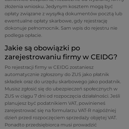
złożenia wniosku. Jedynym kosztem mogą być
opłaty związane z wysyłką dokumentów pocztą lub
ewentualne opłaty skarbowe, gdy rejestrację
dokonuje pełnomocnik. Sam wpis do rejestru nie
podlega opłacie.
Jakie są obowiązki po
zarejestrowaniu firmy w CEIDG?
Po rejestracji firmy w CEIDG zostaniesz
automatycznie zgłoszony do ZUS jako płatnik
składek oraz do urzędu skarbowego jako podatnik.
Musisz zgłosić się do ubezpieczeń społecznych w
ZUS w ciągu 7 dni od rozpoczęcia działalności. Jeśli
planujesz być podatnikiem VAT, powinieneś
zarejestrować się na formularzu VAT-R najpóźniej
dzień przed rozpoczęciem sprzedaży objętej VAT.
Ponadto przedsiębiorca musi prowadzić