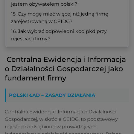
jestem obywatelem polski?
Czy mogę mieć więcej niż jedną firmę
zarejestrowaną w CEIDG?
Jak wybrać odpowiedni kod pkd przy
rejestracji firmy?
Centralna Ewidencja i Informacja
o Działalności Gospodarczej jako
fundament firmy
POLSKI ŁAD – ZASADY DZIAŁANIA
Centralna Ewidencja i Informacja o Działalności
Gospodarczej, w skrócie CEIDG, to podstawowy
rejestr przedsiębiorców prowadzących