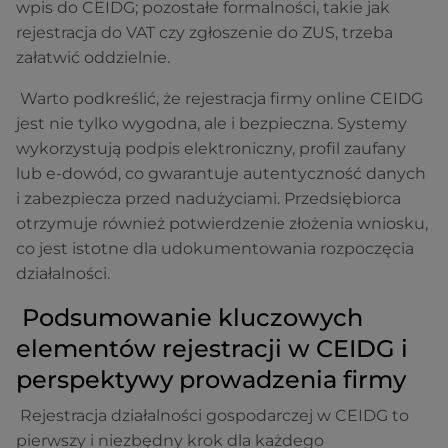
wpis do CEIDG; pozostałe formalności, takie jak
rejestracja do VAT czy zgłoszenie do ZUS, trzeba
załatwić oddzielnie.
Warto podkreślić, że rejestracja firmy online CEIDG
jest nie tylko wygodna, ale i bezpieczna. Systemy
wykorzystują podpis elektroniczny, profil zaufany
lub e-dowód, co gwarantuje autentyczność danych
i zabezpiecza przed nadużyciami. Przedsiębiorca
otrzymuje również potwierdzenie złożenia wniosku,
co jest istotne dla udokumentowania rozpoczęcia
działalności.
Podsumowanie kluczowych
elementów rejestracji w CEIDG i
perspektywy prowadzenia firmy
Rejestracja działalności gospodarczej w CEIDG to
pierwszy i niezbędny krok dla każdego