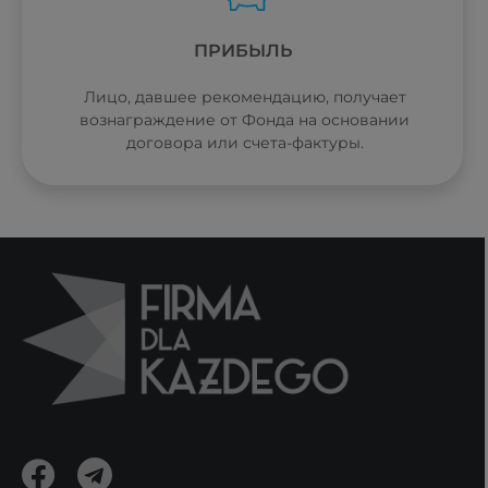
ПРИБЫЛЬ
Лицо, давшее рекомендацию, получает
вознаграждение от Фонда на основании
договора или счета-фактуры.