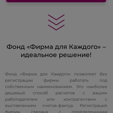
Фонд «Фирма для Каждого» –
идеальное решение!
Фонд «Фирма для Каждого» позволяет без
регистрации фирмы работать под
собственным наименованием. Это наиболее
дешевый способ расчетов с вашим
работодателем или контрагентами с
выставлением счетов-фактур. Регистрация
фирмы связана с определенными