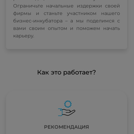
Ограничьте начальные издержки своей
фирмы и станьте участником нашего
бизнес-инкубатора – а мы поделимся с
вами своим опытом и поможем начать
карьеру.
Как это работает?
РЕКОМЕНДАЦИЯ