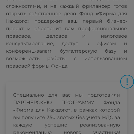
сложностями, и не каждый фрилансер готов
открыть собственное дело. Фонд «Фирма для
Каждого» поддержит ваш первый бизнес-
проект и обеспечит вам профессиональное
правовое, деловое и налоговое
консультирование, доступ к офисам и
конференц-залам, бухгалтерскую базу и
возможность работы с использованием
правовой формы Фонда.
Специально для вас мы подготовили
ПАРТНЕРСКУЮ ПРОГРАММУ Фонда
«Фирма для Каждого», в рамках которой
вы получите 350 злотых без учета НДС за
каждую успешно реализованную
рекомендацию нового участника!