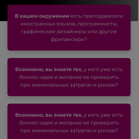
В вашем окружении
есть преподаватели
иностранных языков, программисты,
графические дизайнеры или другие
фрилансеры?
Возможно, вы знаете тех,
у кого уже есть
бизнес-идея и желание ее проверить
при минимальных затратах и рисках?
Возможно, вы знаете тех,
у кого уже есть
бизнес-идея и желание ее проверить
при минимальных затратах и рисках?