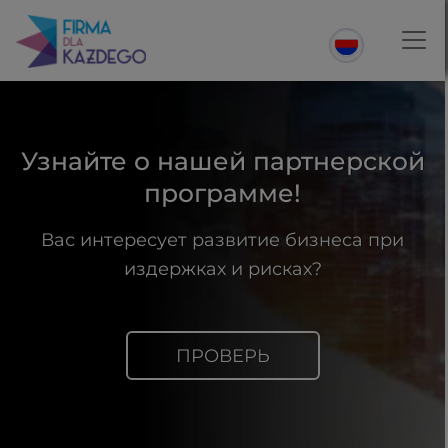
Узнайте о нашей
партнерской
программе!
Вас интересует развитие бизнеса при
издержках и рисках?
ПРОВЕРЬ