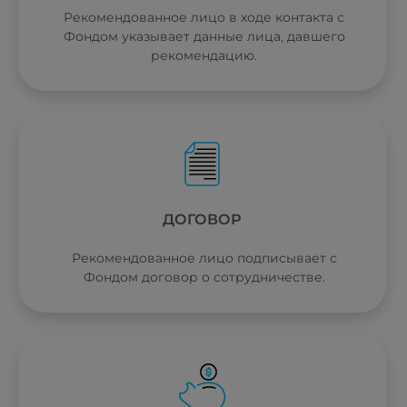
Рекомендованное лицо в ходе контакта с
Фондом указывает данные лица, давшего
рекомендацию.
ДОГОВОР
Рекомендованное лицо подписывает с
Фондом договор о сотрудничестве.