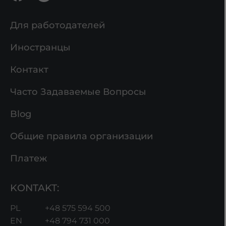
Для работодателей
Иностранцы
Контакт
Чaсто Задаваемые Вопросы
Blog
Общие правила организации
Платеж
KONTAKT:
PL
+48 575 594 500
EN
+48 794 731 000